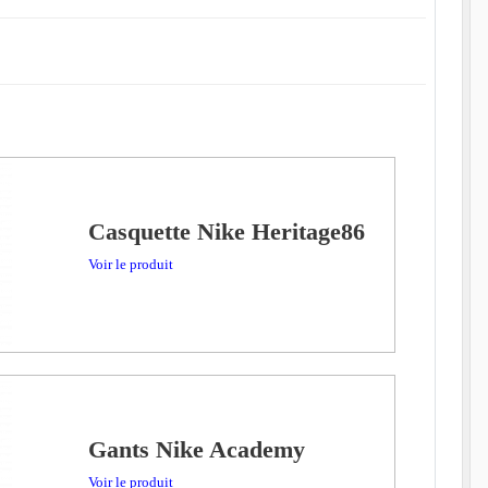
Casquette Nike Heritage86
Voir le produit
Gants Nike Academy
Voir le produit