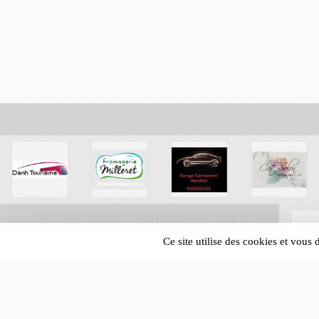
Ce site utilise des cookies et vous
SPORTS
REGIONS