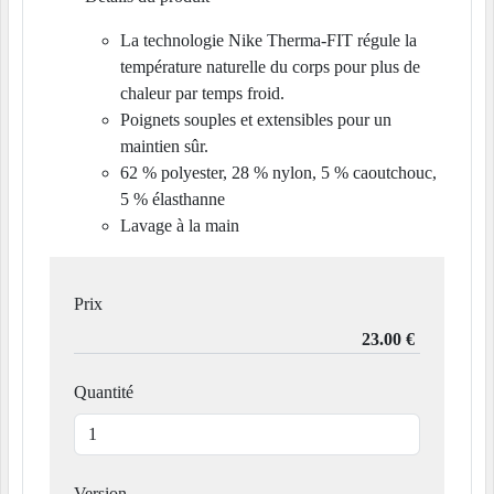
La technologie Nike Therma-FIT régule la
température naturelle du corps pour plus de
chaleur par temps froid.
Poignets souples et extensibles pour un
maintien sûr.
62 % polyester, 28 % nylon, 5 % caoutchouc,
5 % élasthanne
Lavage à la main
Prix
Quantité
Version