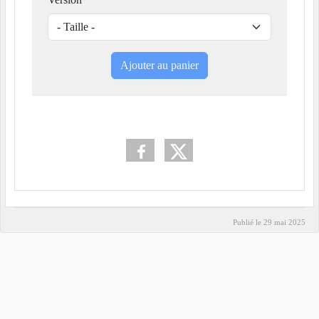
Ajouter au panier
Publié le
29 mai 2025