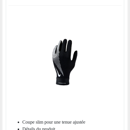
Coupe slim pour une tenue ajustée
Détails du produit