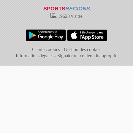
SPORTS
REGIONS
19628
visites
Charte cookies
Gestion des cookies
Informations légales
Signaler un contenu inapproprié