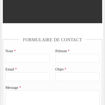
FORMULAIRE DE CONTACT
Nom
*
Prénom
*
Email
*
Objet
*
Message
*