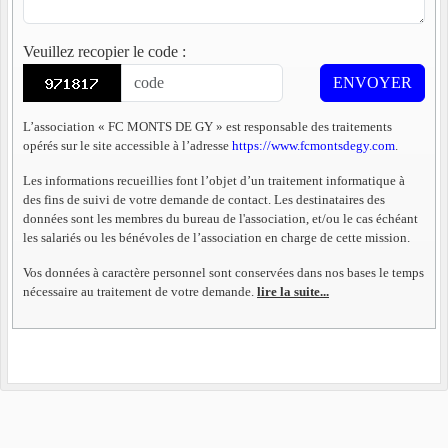
Veuillez recopier le code
:
ENVOYER
L’association « FC MONTS DE GY » est responsable des traitements
opérés sur le site accessible à l’adresse
https://www.fcmontsdegy.com
.
Les informations recueillies font l’objet d’un traitement informatique à
des fins de suivi de votre demande de contact. Les destinataires des
données sont les membres du bureau de l'association, et/ou le cas échéant
les salariés ou les bénévoles de l’association en charge de cette mission.
Vos données à caractère personnel sont conservées dans nos bases le temps
nécessaire au traitement de votre demande.
lire la suite...