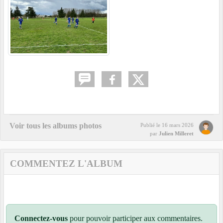
Voir tous les albums photos
Publié le
16 mars 2026
par
Julien Milleret
COMMENTEZ L'ALBUM
Connectez-vous
pour pouvoir participer aux commentaires.